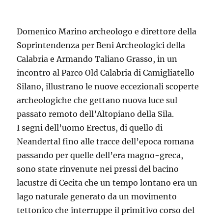
Domenico Marino archeologo e direttore della
Soprintendenza per Beni Archeologici della
Calabria e Armando Taliano Grasso, in un
incontro al Parco Old Calabria di Camigliatello
Silano, illustrano le nuove eccezionali scoperte
archeologiche che gettano nuova luce sul
passato remoto dell’Altopiano della Sila.
I segni dell’uomo Erectus, di quello di
Neandertal fino alle tracce dell’epoca romana
passando per quelle dell’era magno-greca,
sono state rinvenute nei pressi del bacino
lacustre di Cecita che un tempo lontano era un
lago naturale generato da un movimento
tettonico che interruppe il primitivo corso del