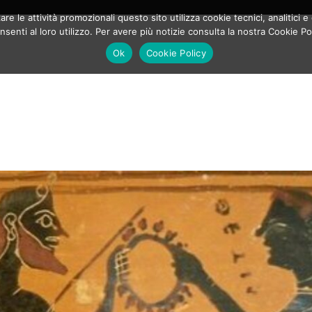
e le attività promozionali questo sito utilizza cookie tecnici, analitici e 
enti al loro utilizzo. Per avere più notizie consulta la nostra Cookie Po
Ok
Cookie Policy