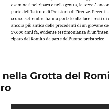
esaminati nel riparo e nella grotta, la terza è anco
parte dell’Istituto di Preistoria di Firenze. Recenti
scorso settembre hanno portato alla luce i resti di
ancora più antica delle precedenti di un giovane cac
17.000 anni fa, evidente testimonianza di un’inte
riparo del Romito da parte dell’uomo preistorico.
 nella Grotta del Romi
ro