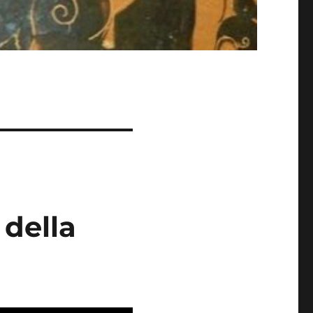
 della