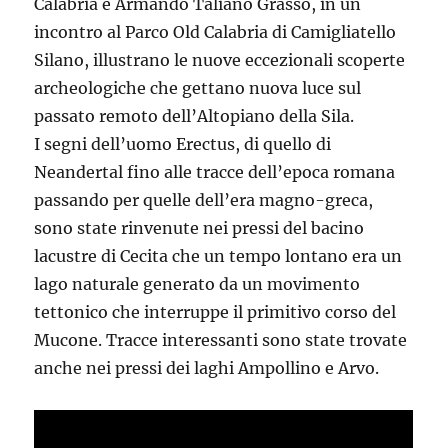
Calabria e Armando Taliano Grasso, in un
incontro al Parco Old Calabria di Camigliatello
Silano, illustrano le nuove eccezionali scoperte
archeologiche che gettano nuova luce sul
passato remoto dell’Altopiano della Sila.
I segni dell’uomo Erectus, di quello di
Neandertal fino alle tracce dell’epoca romana
passando per quelle dell’era magno-greca,
sono state rinvenute nei pressi del bacino
lacustre di Cecita che un tempo lontano era un
lago naturale generato da un movimento
tettonico che interruppe il primitivo corso del
Mucone. Tracce interessanti sono state trovate
anche nei pressi dei laghi Ampollino e Arvo.