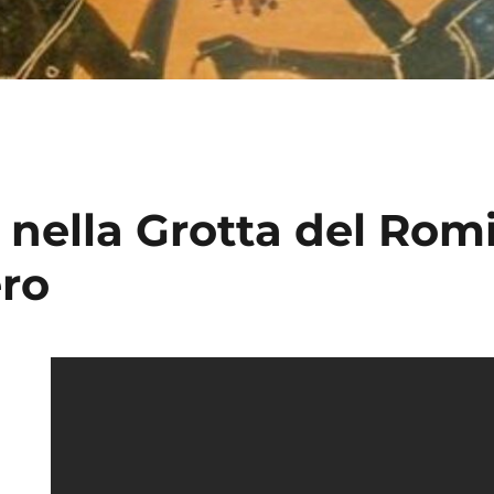
 nella Grotta del Romi
ro