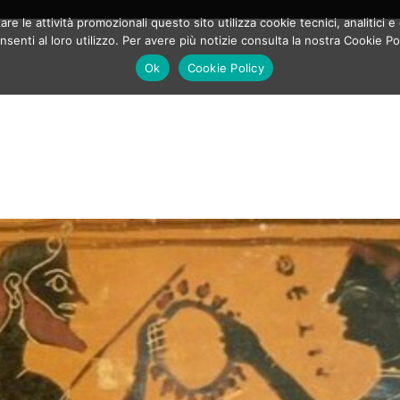
e le attività promozionali questo sito utilizza cookie tecnici, analitici e 
enti al loro utilizzo. Per avere più notizie consulta la nostra Cookie Po
Ok
Cookie Policy