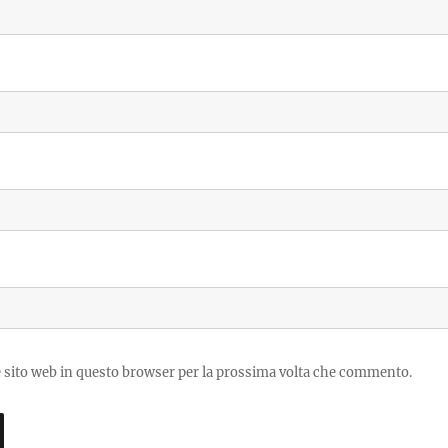
e sito web in questo browser per la prossima volta che commento.