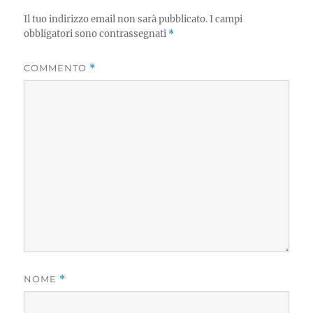
Il tuo indirizzo email non sarà pubblicato.
I campi
obbligatori sono contrassegnati
*
COMMENTO
*
NOME
*