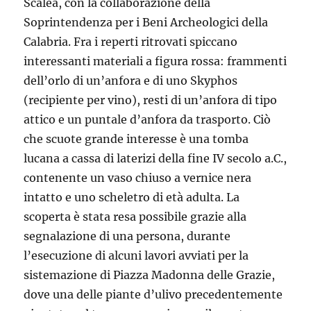
Scalea, con la collaborazione della
Soprintendenza per i Beni Archeologici della
Calabria. Fra i reperti ritrovati spiccano
interessanti materiali a figura rossa: frammenti
dell’orlo di un’anfora e di uno Skyphos
(recipiente per vino), resti di un’anfora di tipo
attico e un puntale d’anfora da trasporto. Ciò
che scuote grande interesse è una tomba
lucana a cassa di laterizi della fine IV secolo a.C.,
contenente un vaso chiuso a vernice nera
intatto e uno scheletro di età adulta. La
scoperta è stata resa possibile grazie alla
segnalazione di una persona, durante
l’esecuzione di alcuni lavori avviati per la
sistemazione di Piazza Madonna delle Grazie,
dove una delle piante d’ulivo precedentemente